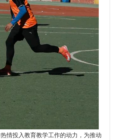
的热情投入教育教学工作的动力，为推动