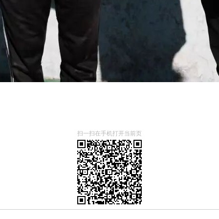
扫一扫在手机打开当前页