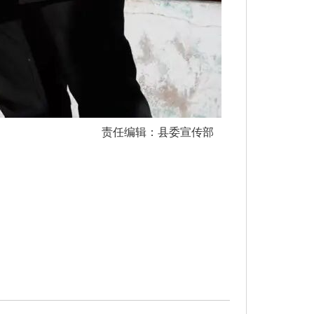
责任编辑：县委宣传部