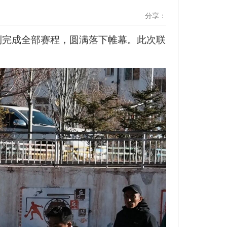
分享：
顺利完成全部赛程，圆满落下帷幕。此次联