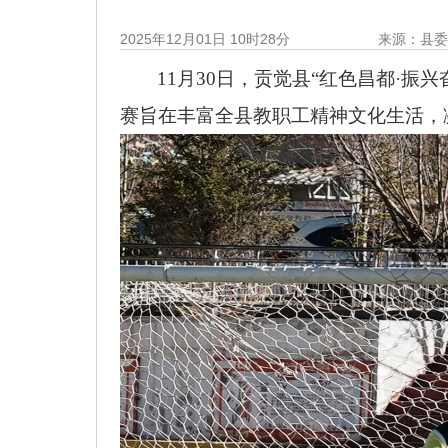
2025年12月01日 10时28分
来源：县
11月30日，贡觉县“红色昌都·
赛旨在丰富全县教职工精神文化生活，