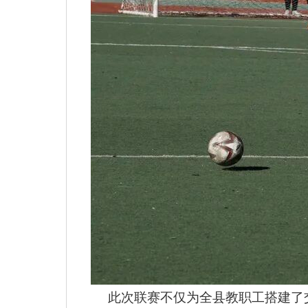
此次联赛不仅为全县教职工搭建了