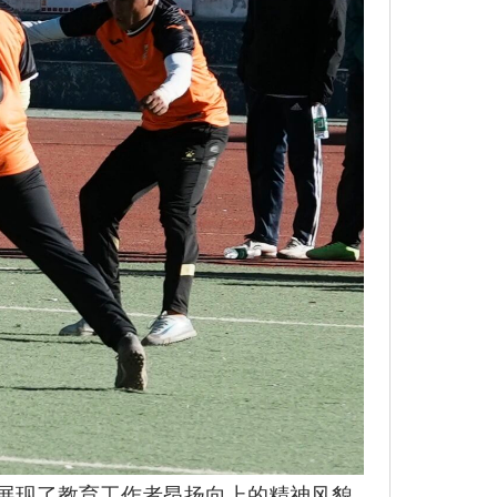
，展现了教育工作者昂扬向上的精神风貌