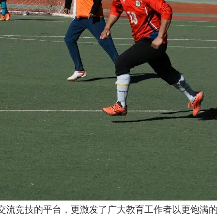
交流竞技的平台，更激发了广大教育工作者以更饱满