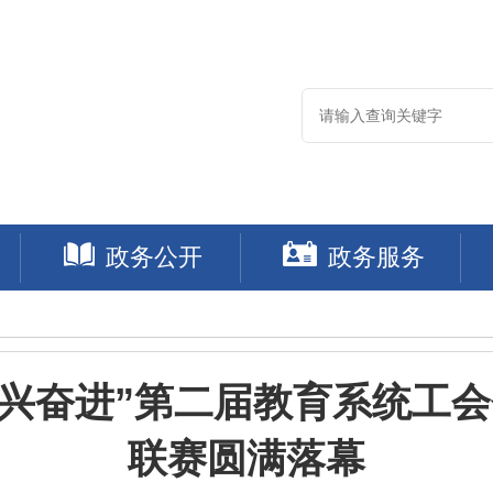
政务公开
政务服务
振兴奋进”第二届教育系统工会
联赛圆满落幕