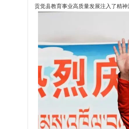
贡觉县教育事业高质量发展注入了精神