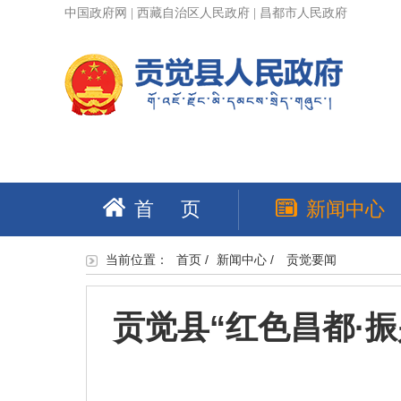
中国政府网
|
西藏自治区人民政府
|
昌都市人民政府
首 页
新闻中心
当前位置：
首页
/
新闻中心
/
贡觉要闻
贡觉县“红色昌都·