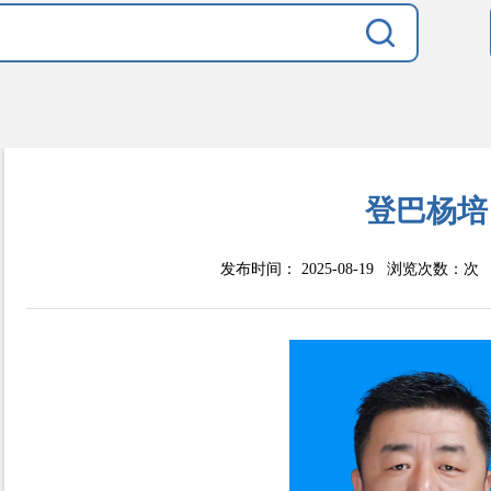
登巴杨培
发布时间： 2025-08-19 浏览次数：
次