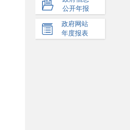
公开年报
+
其他主动公开内容
政府网站
年度报表