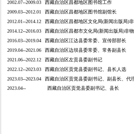
2002.07--2009.03 西藏自治区昌都地区图书馆工作
2009.03--2012.01 西藏自治区昌都地区图书馆副馆长
2012.01--2014.12 西藏自治区昌都地区文化局(新闻出
2014.12--2016.03 西藏自治区昌都市文化局(新闻出版
2016.03--2019.04 西藏自治区江达县委常委、宣传部部长
2019.04--2021.06 西藏自治区边坝县委常委、常务副县长
2021.06--2022.12 西藏自治区左贡县委副书记
2022.12--2023.03
西藏自治区贡觉县委副书记、县长人选
2023.03--2023.04
西藏自治区贡觉县委副书记、副县长、代
2023.04--
西藏自治区贡觉县委副书记、县长