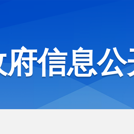
政府信息公