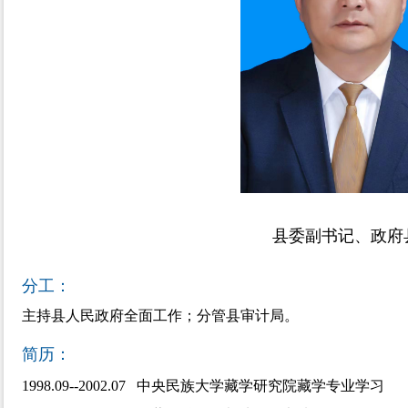
县委副书记、政府
分工：
主持县人民政府全面工作；分管县审计局。
简历：
1998.09--2002.07 中央民族大学藏学研究院藏学专业学习