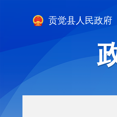
贡觉县人民政府