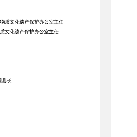
版局)非物质文化遗产保护办公室主任
局)非物质文化遗产保护办公室主任
理县长