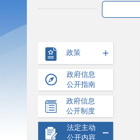
政策
政府信息
公开指南
政府信息
公开制度
法定主动
公开内容